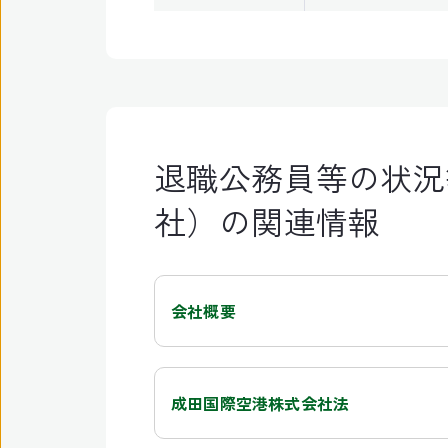
退職公務員等の状況
社）の関連情報
会社概要
成田国際空港株式会社法