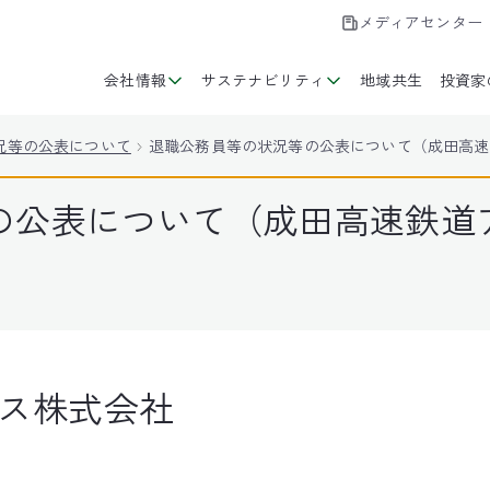
メディアセンター
会社情報
サステナビリティ
地域共生
投資家
況等の公表について
退職公務員等の状況等の公表について（成田高速
の公表について（成田高速鉄道
ス株式会社