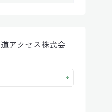
鉄道アクセス株式会