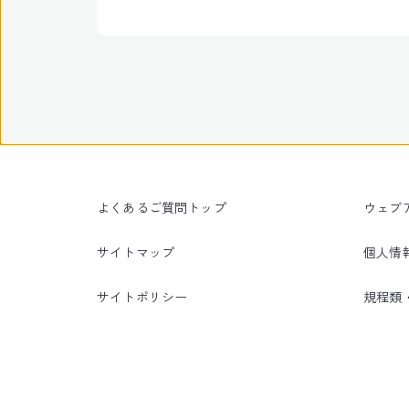
よくあるご質問トップ
ウェブ
サイトマップ
個人情
サイトポリシー
規程類