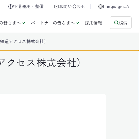
空港運用・整備
お問い合わせ
Language:JA
の皆さまへ
パートナーの皆さまへ
採用情報
検索
鉄道アクセス株式会社）
アクセス株式会社）