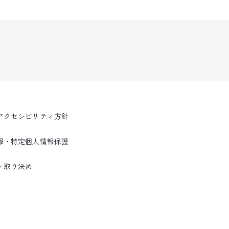
アクセシビリティ方針
報・特定個人情報保護
・取り決め