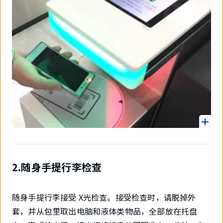
2.随身手提行李检查
随身手提行李接受 X光检查。接受检查时，请脱掉外
套，并从包里取出电脑和液体类物品，全部放在托盘