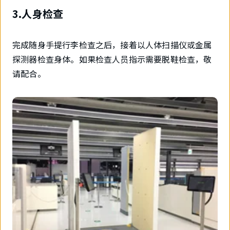
3.人身检查
完成随身手提行李检查之后，接着以人体扫描仪或金属
探测器检查身体。如果检查人员指示需要脱鞋检查，敬
请配合。