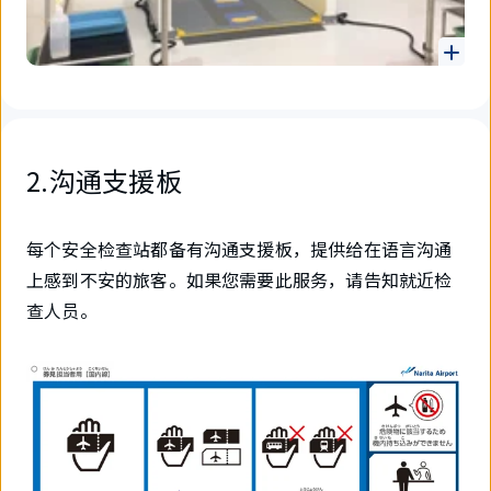
2.沟通支援板
每个安全检查站都备有沟通支援板，提供给在语言沟通
上感到不安的旅客。如果您需要此服务，请告知就近检
查人员。