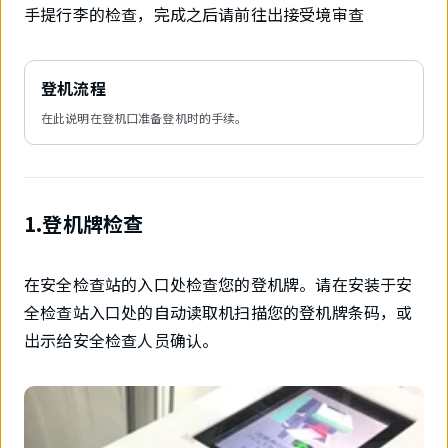
手提行李的检查，完成之后请前往出接受境审查
登机流程
在此说明在登机口准备登机时的手续。
1.登机牌检查
在安全检查站的入口处检查您的登机牌。请在安装于安
全检查站入口处的自动读取机扫描您的登机牌条码，或
出示给安全检查人员确认。