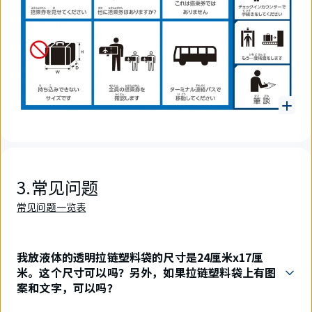
3.常见问题
常见问题一览表
我放液体的透明拉链塑料袋的尺寸是24厘米x17厘
米。这个尺寸可以吗？另外，如果拉链塑料袋上有图
案和文字，可以吗？