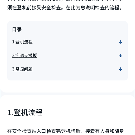
须在登机前接受安全检查。在此为您说明检查的流程。
目录
1.登机流程
2.沟通支援板
3.常见问题
1.登机流程
在安全检查站入口检查完登机牌后，接着有人身和随身