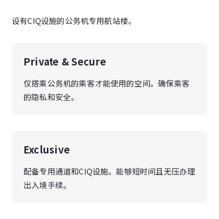
设有CIQ设施的公务机专用航站楼。
Private & Secure
仅搭乘公务机的乘客才能使用的空间。确保乘客
的隐私和安全。
Exclusive
配备专用通道和CIQ设施。能够短时间且无压办理
出入境手续。