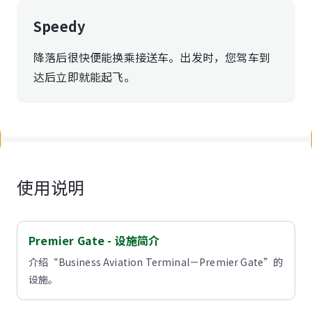
Speedy
降落后很快便能换乘接送车。出发时，您驾车到
达后立即就能起飞。
使用说明
Premier Gate - 设施简介
介绍“Business Aviation Terminal－Premier Gate”的
设施。