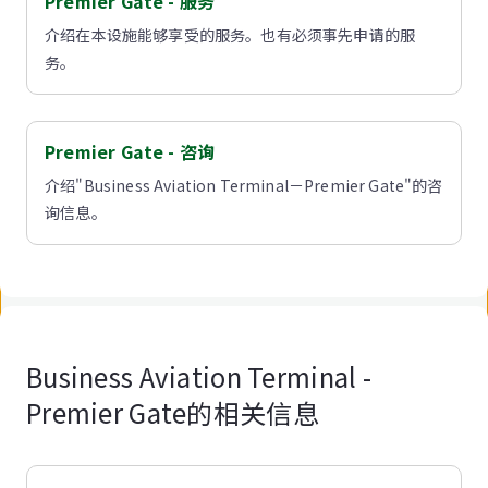
Premier Gate - 服务
介绍在本设施能够享受的服务。也有必须事先申请的服
务。
Premier Gate - 咨询
介绍"Business Aviation Terminal－Premier Gate"的咨
询信息。
Business Aviation Terminal -
Premier Gate的相关信息