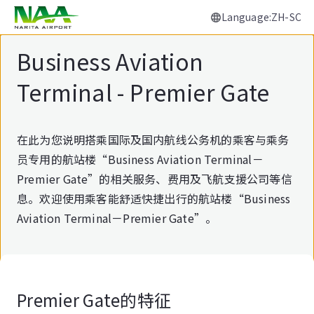
Language:ZH-SC
正
文
Business Aviation
Terminal - Premier Gate
在此为您说明搭乘国际及国内航线公务机的乘客与乘务
员专用的航站楼“Business Aviation Terminal－
Premier Gate”的相关服务、费用及飞航支援公司等信
息。欢迎使用乘客能舒适快捷出行的航站楼“Business
Aviation Terminal－Premier Gate”。
Premier Gate的特征