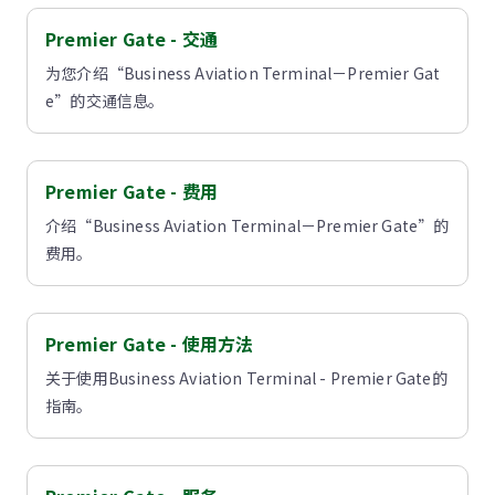
Premier Gate - 交通
为您介绍“Business Aviation Terminal－Premier Gat
e”的交通信息。
Premier Gate - 费用
介绍“Business Aviation Terminal－Premier Gate”的
费用。
Premier Gate - 使用方法
关于使用Business Aviation Terminal - Premier Gate的
指南。