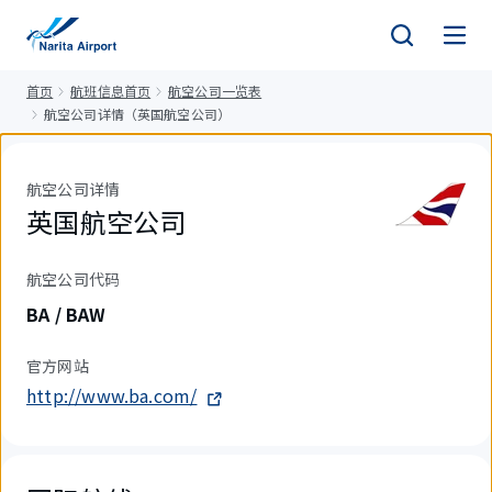
正
文
首页
航班信息首页
航空公司一览表
航空公司详情（英国航空公司）
航空公司详情
英国航空公司
航空公司代码
BA / BAW
官方网站
http://www.ba.com/