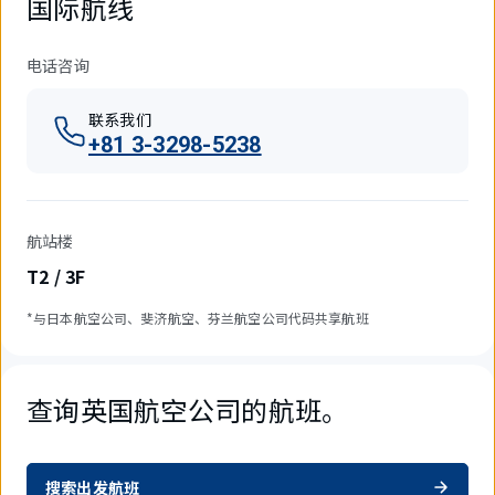
国际航线
电话咨询
联系我们
+81 3-3298-5238
航站楼
T2 / 3F
*与日本航空公司、斐济航空、芬兰航空公司代码共享航班
查询英国航空公司的航班。
搜索出发航班