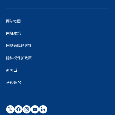
网站地图
网站政策
网络无障碍方针
隐私权保护政策
新闻
法规等