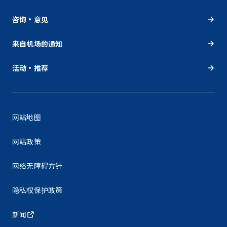
咨询・意见
来自机场的通知
活动・推荐
网站地图
网站政策
网络无障碍方针
隐私权保护政策
新闻