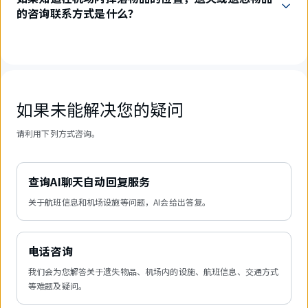
的咨询联系方式是什么？
如果未能解决您的疑问
请利用下列方式咨询。
查询AI聊天自动回复服务
关于航班信息和机场设施等问题，AI会给出答复。
电话咨询
我们会为您解答关于遗失物品、机场内的设施、航班信息、交通方式
等难题及疑问。