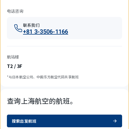
电话咨询
联系我们
+81 3-3506-1166
航站楼
T2 / 3F
*与日本航空公司、中国东方航空代码共享航班
查询上海航空的航班。
搜索出发航班