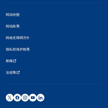
网站地图
网站政策
网络无障碍方针
隐私权保护政策
新闻
法规等