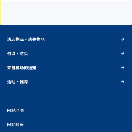
遗忘物品・遗失物品
咨询・意见
来自机场的通知
活动・推荐
网站地图
网站政策