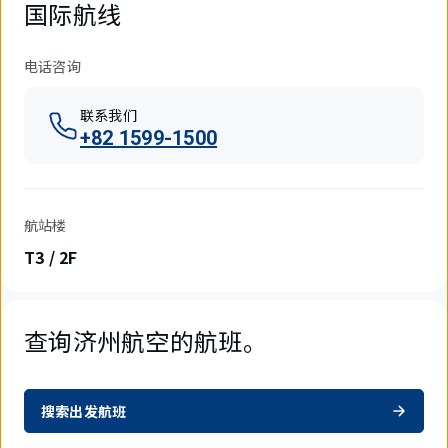
国际航线
电话咨询
联系我们
+82 1599-1500
航站楼
T3 / 2F
查询济州航空的航班。
搜索出发航班