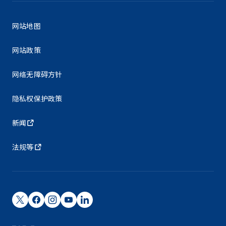
网站地图
网站政策
网络无障碍方针
隐私权保护政策
新闻
法规等