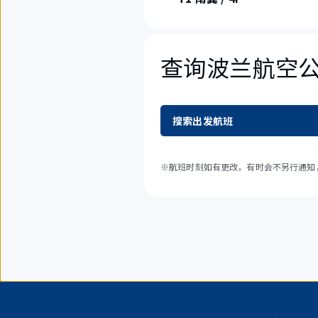
查询波兰航空
搜索出发航班
※航班时刻如有更改，有时会不另行通知