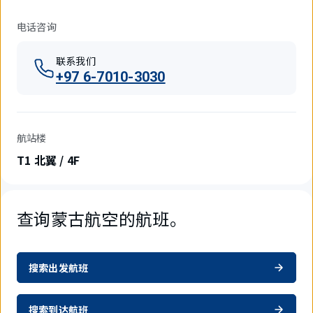
电话咨询
联系我们
+97 6-7010-3030
航站楼
T1 北翼 / 4F
查询蒙古航空的航班。
搜索出发航班
搜索到达航班