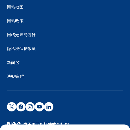
网站地图
网站政策
网络无障碍方针
隐私权保护政策
新闻
法规等
成田国际机场株式会社