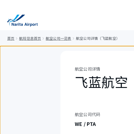
正
文
首页
航班信息首页
航空公司一览表
航空公司详情（飞蓝航空）
航空公司详情
飞蓝航空
航空公司代码
WE / PTA