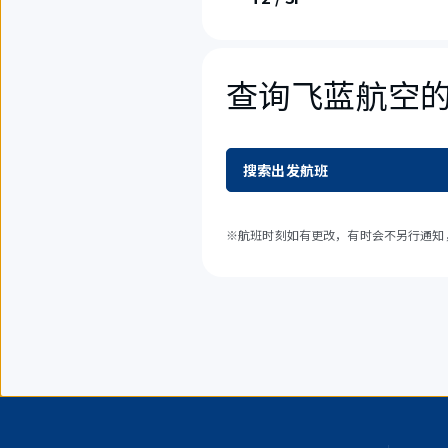
查询飞蓝航空
搜索出发航班
※航班时刻如有更改，有时会不另行通知