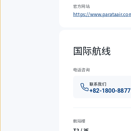
官方网站
https://www.parataair.c
国际航线
电话咨询
联系我们
+82-1800-8877
航站楼
T2 / 3F