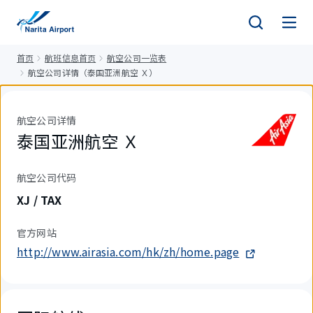
正
文
首页
航班信息首页
航空公司一览表
航空公司详情（泰国亚洲航空 Ｘ）
航空公司详情
泰国亚洲航空 Ｘ
航空公司代码
XJ / TAX
官方网站
http://www.airasia.com/hk/zh/home.page