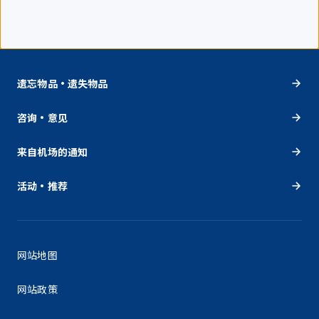
遗忘物品・遗失物品
咨询・意见
来自机场的通知
活动・推荐
网站地图
网站政策