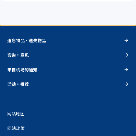
遗忘物品・遗失物品
咨询・意见
来自机场的通知
活动・推荐
网站地图
网站政策