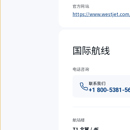
官方网站
https://www.westjet.com
国际航线
电话咨询
联系我们
+1 800-5381-5
航站楼
T1 北翼 / 4F