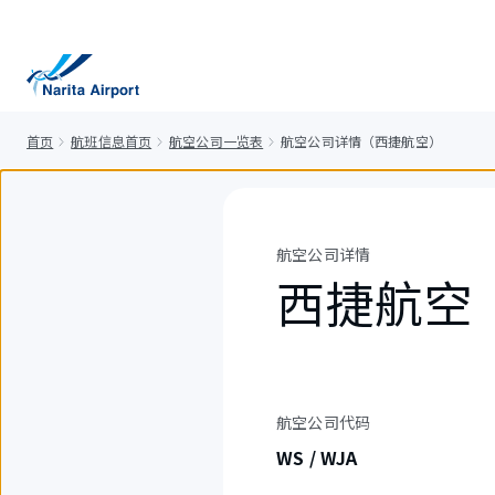
正
文
首页
航班信息首页
航空公司一览表
航空公司详情（西捷航空）
航空公司详情
西捷航空
航空公司代码
WS / WJA