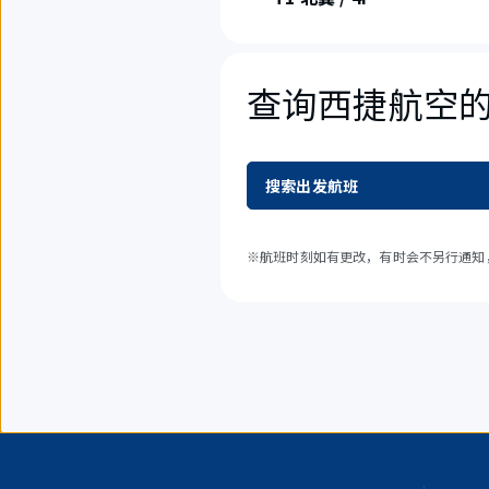
查询西捷航空
搜索出发航班
※航班时刻如有更改，有时会不另行通知