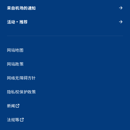
来自机场的通知
活动・推荐
网站地图
网站政策
网络无障碍方针
隐私权保护政策
新闻
法规等