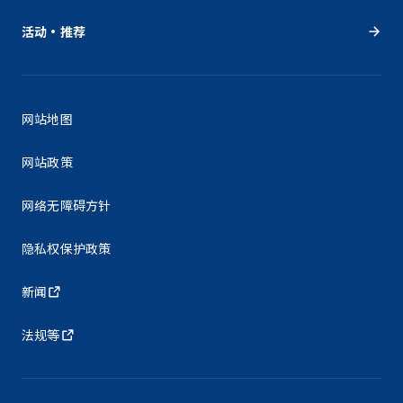
活动・推荐
网站地图
网站政策
网络无障碍方针
隐私权保护政策
新闻
法规等