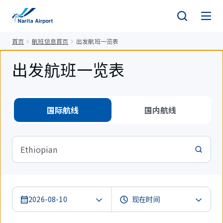
正
文
首页
航班信息首页
出发航班一览表
出发航班一览表
国际航线
国内航线
Ethiopian
2026-08-10