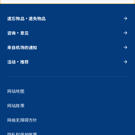
遗忘物品・遗失物品
咨询・意见
来自机场的通知
活动・推荐
网站地图
网站政策
网络无障碍方针
隐私权保护政策