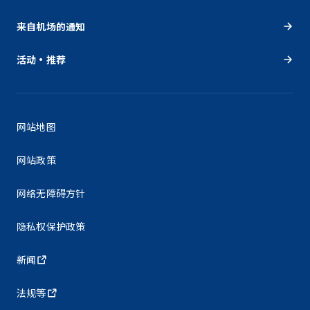
来自机场的通知
活动・推荐
网站地图
网站政策
网络无障碍方针
隐私权保护政策
新闻
法规等