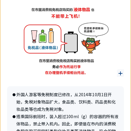
外国人游客等免税制度已修改，从2014年10月1日开
始，免税对象物品扩大，食品类、饮料类、药品类和化
妆品类等也成为免税对象。
搭乘国际航班时，装入超过100ml（g）的容器的所有液
体物品，禁止带入机内。因此，即便是在市内的消费税
免税店购买的饮料类和化妆品类等液体物品，符合的物