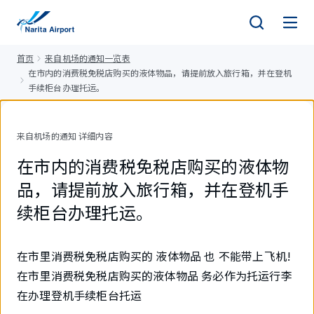
正
文
首页
来自机场的通知一览表
在市内的消费税免税店购买的液体物品，请提前放入旅行箱，并在登机
手续柜台办理托运。
来自机场的通知 详细内容
在市内的消费税免税店购买的液体物
品，请提前放入旅行箱，并在登机手
续柜台办理托运。
在市里消费税免税店购买的 液体物品 也 不能带上飞机!
在市里消费税免税店购买的液体物品 务必作为托运行李
在办理登机手续柜台托运