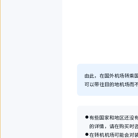
由此，在国外机场转乘国
可以带往目的地机场而
有些国家和地区还没有
的详情，请在购买时
在转机机场可能会对装