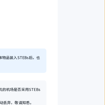
物品装入STEBs后，也
的机场是否采用STEBs
主动丢弃，敬请知悉。