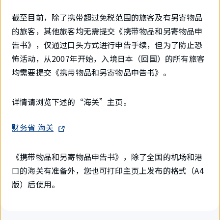
截至目前，除了携带超过免税范围的旅客及有另寄物品
的旅客，其他旅客均无需提交《携带物品和另寄物品申
告书》，仅通过口头方式进行申告手续，但为了防止恐
怖活动，从2007年开始，入境日本（回国）的所有旅客
均需要提交《携带物品和另寄物品申告书》。
详情请浏览下述的“海关”主页。
财务省 海关
《携带物品和另寄物品申告书》，除了全国的机场和港
口的海关有准备外，您也可打印主页上发布的格式（A4
版）后使用。