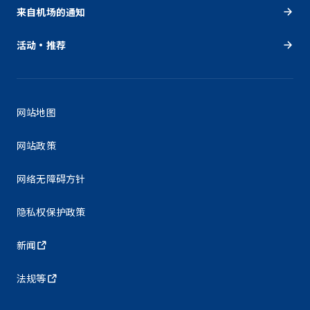
来自机场的通知
活动・推荐
网站地图
网站政策
网络无障碍方针
隐私权保护政策
新闻
法规等