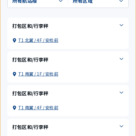
打包区和/行李秤
T1 北翼 / 4F / 安检前
打包区和/行李秤
T1 南翼 / 1F / 安检前
打包区和/行李秤
T1 南翼 / 4F / 安检前
打包区和/行李秤