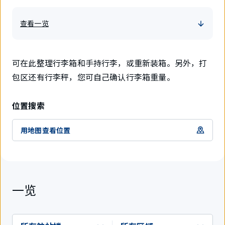
查看一览
可在此整理行李箱和手持行李，或重新装箱。另外，打
包区还有行李秤，您可自己确认行李箱重量。
位置搜索
用地图查看位置
一览