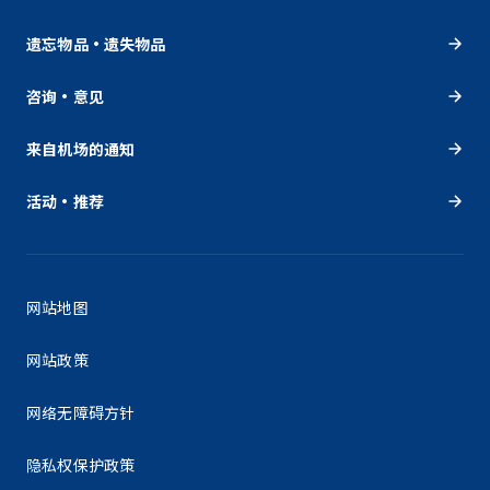
遗忘物品・遗失物品
咨询・意见
来自机场的通知
活动・推荐
网站地图
网站政策
网络无障碍方针
隐私权保护政策