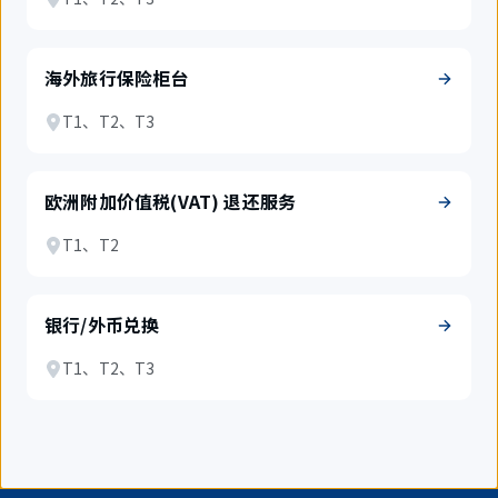
海外旅行保险柜台
T1、T2、T3
欧洲附加价值税(VAT) 退还服务
T1、T2
银行/外币兑换
T1、T2、T3