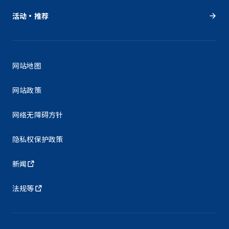
活动・推荐
网站地图
网站政策
网络无障碍方针
隐私权保护政策
新闻
法规等