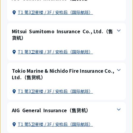
T1 第3卫星楼 / 3F / 安检后（国际航班）
Mitsui Sumitomo Insurance Co., Ltd.（售
货机）
T1 第3卫星楼 / 3F / 安检后（国际航班）
Tokio Marine & Nichido Fire Insurance Co.,
Ltd.（售货机）
T1 第3卫星楼 / 3F / 安检后（国际航班）
AIG General Insurance（售货机）
T1 第5卫星楼 / 3F / 安检后（国际航班）