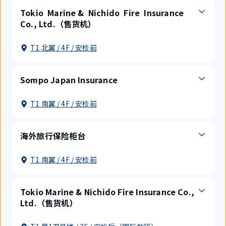
Tokio Marine & Nichido Fire Insurance
Co., Ltd.（售货机）
T1 北翼 / 4F / 安检前
Sompo Japan Insurance
T1 南翼 / 4F / 安检前
海外旅行保险柜台
T1 南翼 / 4F / 安检前
Tokio Marine & Nichido Fire Insurance Co.,
Ltd.（售货机）