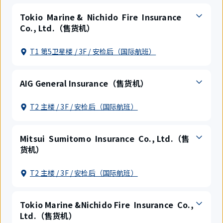
Tokio Marine & Nichido Fire Insurance
Co., Ltd.（售货机）
T1 第5卫星楼 / 3F / 安检后（国际航班）
AIG General Insurance（售货机）
T2 主楼 / 3F / 安检后（国际航班）
Mitsui Sumitomo Insurance Co., Ltd.（售
货机）
T2 主楼 / 3F / 安检后（国际航班）
Tokio Marine &Nichido Fire Insurance Co.,
Ltd.（售货机）