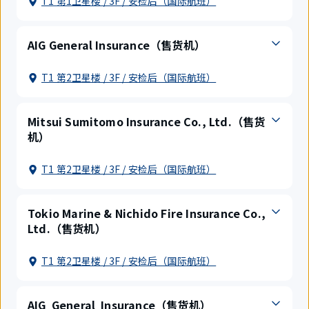
T1 第1卫星楼 / 3F / 安检后（国际航班）
AIG General Insurance（售货机）
T1 第2卫星楼 / 3F / 安检后（国际航班）
Mitsui Sumitomo Insurance Co., Ltd.（售货
机）
T1 第2卫星楼 / 3F / 安检后（国际航班）
Tokio Marine & Nichido Fire Insurance Co.,
Ltd.（售货机）
T1 第2卫星楼 / 3F / 安检后（国际航班）
AIG General Insurance（售货机）