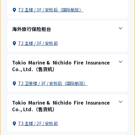
T2 主楼 / 3F / 安检后（国际航班）
海外旅行保险柜台
T2 主楼 / 3F / 安检前
Tokio Marine & Nichido Fire Insurance
Co., Ltd.（售货机）
T2 卫星楼 / 3F / 安检后（国际航班）
Tokio Marine & Nichido Fire Insurance
Co., Ltd.（售货机）
T3 主楼 / 2F / 安检前