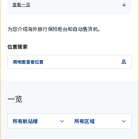
查看一览
为您介绍海外旅行保险柜台和自动售货机。
位置搜索
用地图查看位置
一览