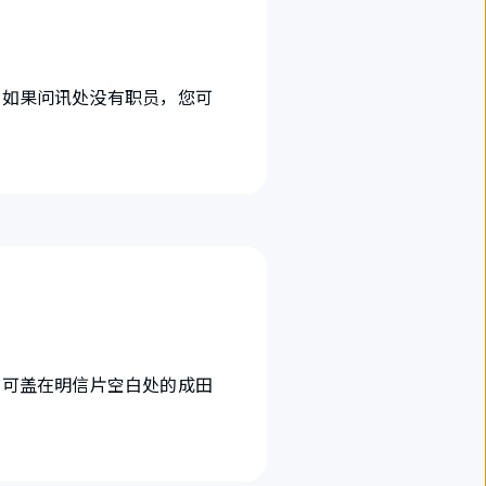
。如果问讯处没有职员，您可
了可盖在明信片空白处的成田