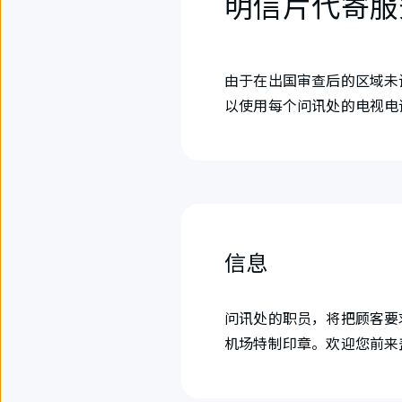
明信片代寄服
由于在出国审查后的区域未
以使用每个问讯处的电视电
信息
问讯处的职员，将把顾客要
机场特制印章。欢迎您前来