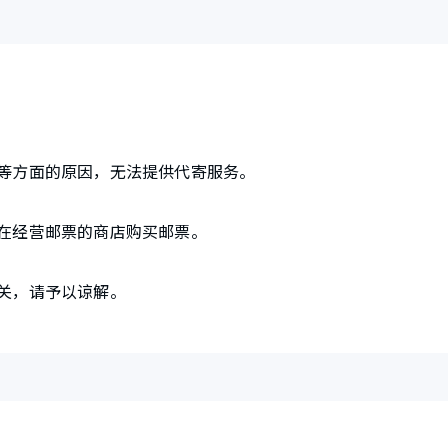
等方面的原因，无法提供代寄服务。
在经营邮票的商店购买邮票。
关，请予以谅解。