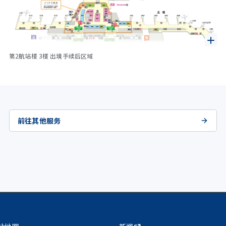
第2航站楼 3楼 出境手续后区域
前往其他服务