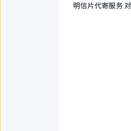
明信片代寄服务 