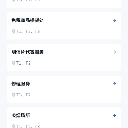
免税商品提货处
T1、T2、T3
明信片代寄服务
T1、T2
修理服务
T1、T2
吸烟场所
T1、T2、T3