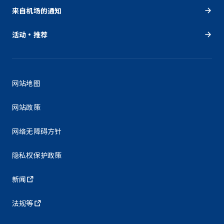
来自机场的通知
活动・推荐
网站地图
网站政策
网络无障碍方针
隐私权保护政策
新闻
法规等