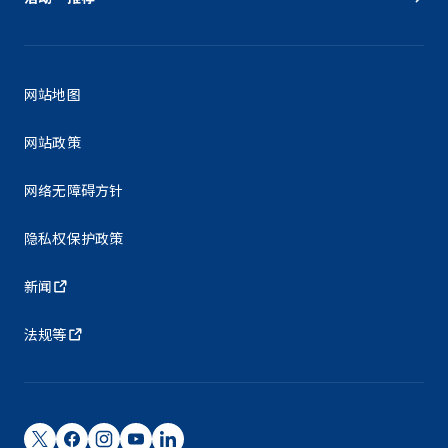
网站地图
网站政策
网络无障碍方针
隐私权保护政策
新闻
法规等