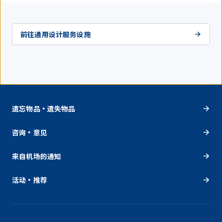
前往通用设计服务设施
遗忘物品・遗失物品
咨询・意见
来自机场的通知
活动・推荐