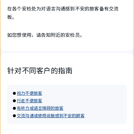
在各个安检处为对语言沟通感到不安的旅客备有交流
板。
如您想使用，请告知附近的安检员。
针对不同客户的指南
视力不便旅客
行走不便旅客
有听力或语言障碍的旅客
交流沟通或使用设施感到不安的顾客