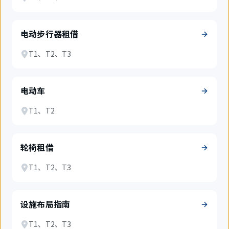
电动步行器租借
T1、T2、T3
电动车
T1、T2
轮椅租借
T1、T2、T3
设施布局指南
T1、T2、T3