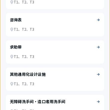
T1、T2、T3
咨询表
T1、T2、T3
求助带
T1、T2、T3
其他通用化设计设施
T1、T2、T3
无障碍洗手间・造口者用洗手间