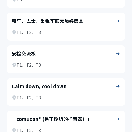
电车、巴士、出租车的无障碍信息
T1、T2、T3
安检交流板
T1、T2、T3
Calm down, cool down
T1、T2、T3
「comuoon® (易于聆听的扩音器）」
T1、T2、T3