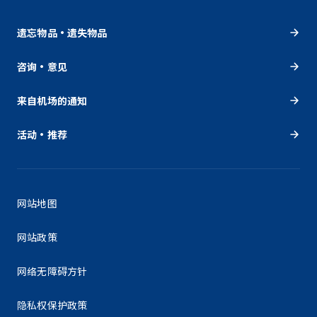
遗忘物品・遗失物品
咨询・意见
来自机场的通知
活动・推荐
网站地图
网站政策
网络无障碍方针
隐私权保护政策