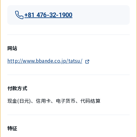
+81 476-32-1900
网站
http://www.bbande.co.jp/tatsu/
付款方式
现金(日元)、信用卡、电子货币、代码结算
特征