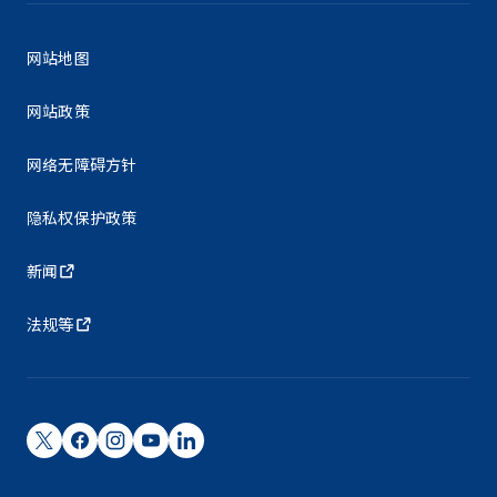
网站地图
网站政策
网络无障碍方针
隐私权保护政策
新闻
法规等