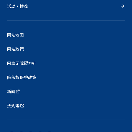
活动・推荐
网站地图
网站政策
网络无障碍方针
隐私权保护政策
新闻
法规等