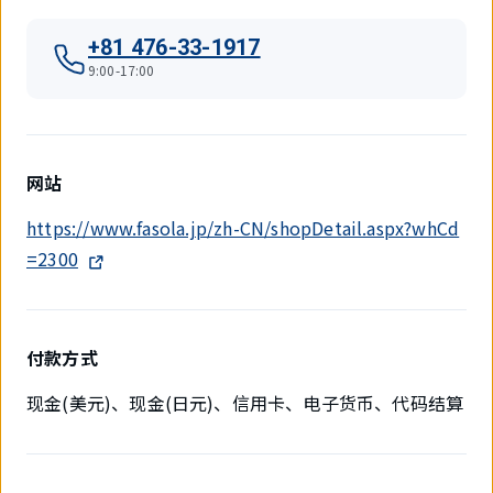
+81 476-33-1917
9:00-17:00
网站
https://www.fasola.jp/zh-CN/shopDetail.aspx?whCd
=2300
付款方式
现金(美元)、现金(日元)、信用卡、电子货币、代码结算