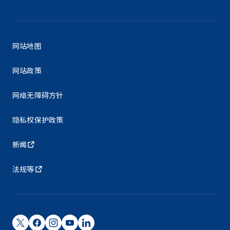
网站地图
网站政策
网络无障碍方针
隐私权保护政策
新闻
法规等