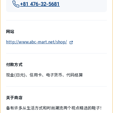
+81 476-32-5681
网站
http://www.abc-mart.net/shop/
付款方式
现金(日元)、信用卡、电子货币、代码结算
关于商店
备有许多从生活方式和时尚潮流两个视点精选的鞋子！