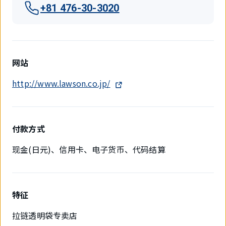
+81 476-30-3020
网站
http://www.lawson.co.jp/
付款方式
现金(日元)、信用卡、电子货币、代码结算
特征
拉链透明袋专卖店