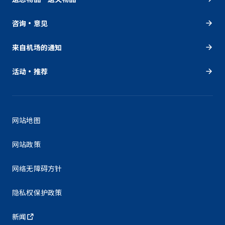
咨询・意见
来自机场的通知
活动・推荐
网站地图
网站政策
网络无障碍方针
隐私权保护政策
新闻