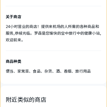
关于商店
24小时营业的商店！提供来机场的人所需的各种商品和
服务,恭候光临。罗森是您愉快的空中旅行中的健康小站,
欢迎前来。
商品种类
便当、家常菜、食品、杂货、酒、香烟、旅行用品
附近类似的商店