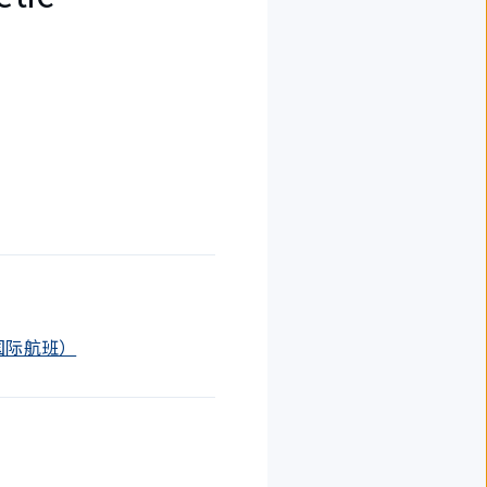
后（国际航班）