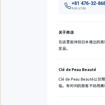
+81 476-32-86
9:00-17:00
关于商店
在店里能体验日本推出的高端化
定品。
Clé de Peau Beauté
Clé de Peau Be
临。有时间的旅客不妨用美