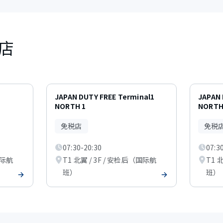
店
JAPAN DUTY FREE Terminal1
JAPAN 
NORTH 1
NORTH
免税店
免税
07:30-20:30
07:3
国际航
T1 北翼 / 3F / 安检后（国际航
T1 
班）
班）