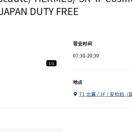
 JAPAN DUTY FREE
营业时间
07:30-20:30
1/1
地点
T1 北翼 / 3F / 安检