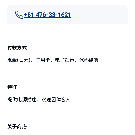
+81 476-33-1621
付款方式
现金(日元)、信用卡、电子货币、代码结算
特征
提供电源插座、欢迎团体客人
关于商店