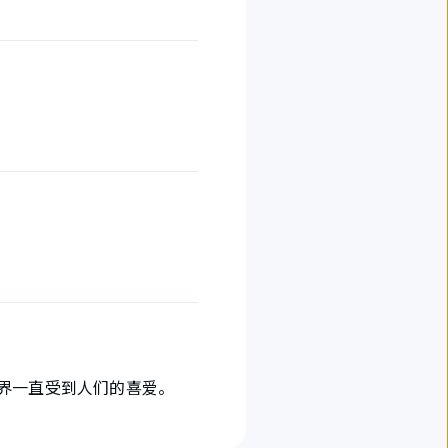
全世界一直受到人们的喜爱。