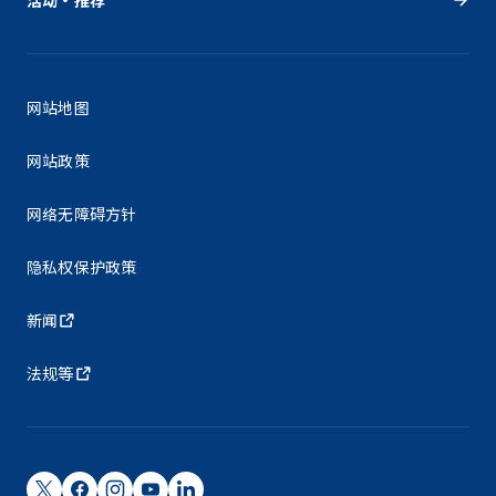
网站地图
网站政策
网络无障碍方针
隐私权保护政策
新闻
法规等