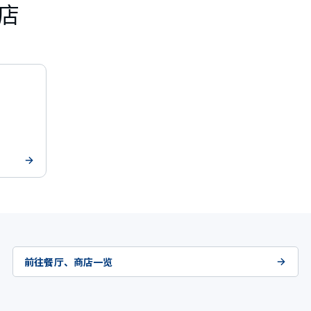
店
前往餐厅、商店一览