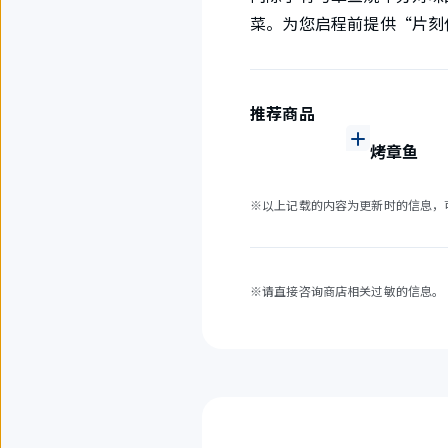
菜。为您启程前提供“片刻
推荐商品
烤章鱼
※以上记载的内容为更新时的信息，
※请直接咨询商店相关过敏的信息。