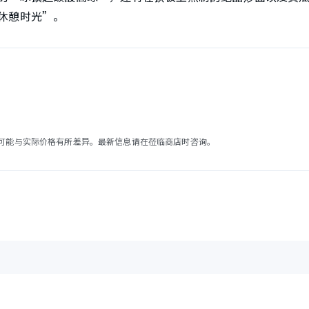
休憩时光”。
可能与实际价格有所差异。最新信息请在莅临商店时咨询。