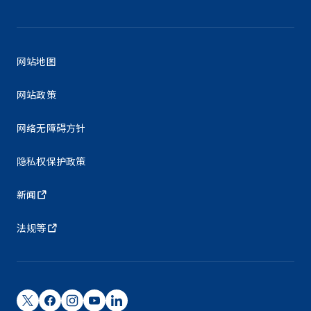
网站地图
网站政策
网络无障碍方针
隐私权保护政策
新闻
法规等