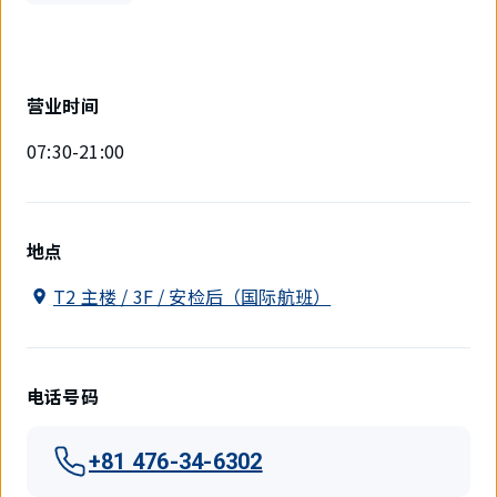
营业时间
07:30-21:00
地点
T2 主楼 / 3F / 安检后（国际航班）
电话号码
+81 476-34-6302