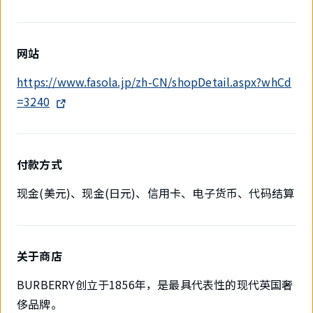
网站
https://www.fasola.jp/zh-CN/shopDetail.aspx?whCd
=3240
付款方式
现金(美元)、现金(日元)、信用卡、电子货币、代码结算
关于商店
BURBERRY创立于1856年，是最具代表性的现代英国奢
侈品牌。