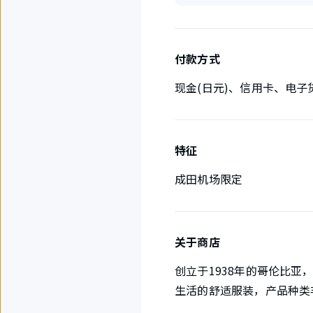
付款方式
现金(日元)、信用卡、电子
特征
成田机场限定
关于商店
创立于1938年的哥伦比
生活的舒适服装，产品种类