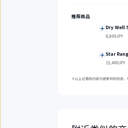
推荐商品
Dry Well
8,800JPY
Star Ran
15,400JPY
※以上记载的内容为更新时的信息，