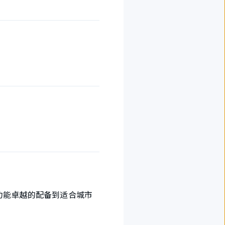
功能卓越的配备到适合城市