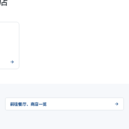
店
前往餐厅、商店一览