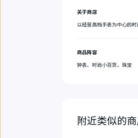
关于商店
以经营高档手表为中心的时
商品阵容
钟表、时尚小百货、珠宝
附近类似的商