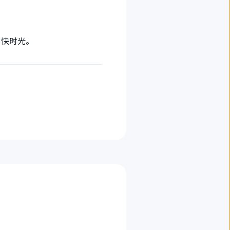
愉快时光。