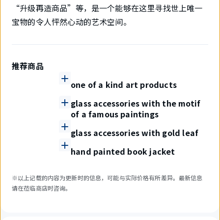
“升级再造商品”等，是一个能够在这里寻找世上唯一
宝物的令人怦然心动的艺术空间。
推荐商品
one of a kind art products
glass accessories with the motif
of a famous paintings
glass accessories with gold leaf
hand painted book jacket
※以上记载的内容为更新时的信息，可能与实际价格有所差异。最新信息
请在莅临商店时咨询。