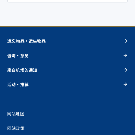
遗忘物品・遗失物品
咨询・意见
来自机场的通知
活动・推荐
网站地图
网站政策