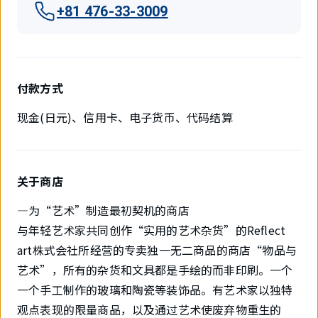
+81 476-33-3009
付款方式
现金(日元)、信用卡、电子货币、代码结算
关于商店
—为“艺术”制造最初契机的商店
与年轻艺术家共同创作“实用的艺术杂货”的Reflect
art株式会社所经营的专卖独一无二商品的商店“物品与
艺术”，所有的杂货和文具都是手绘的而非印刷。一个
一个手工制作的玻璃和陶瓷等装饰品。有艺术家以独特
观点表现的限量商品，以及通过艺术使废弃物重生的