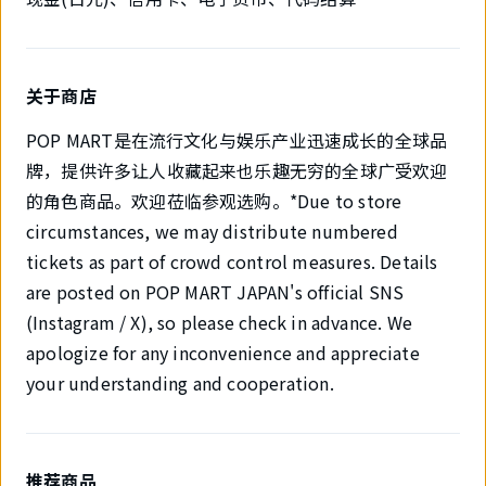
关于商店
POP MART是在流行文化与娱乐产业迅速成长的全球品
牌，提供许多让人收藏起来也乐趣无穷的全球广受欢迎
的角色商品。欢迎莅临参观选购。*Due to store
circumstances, we may distribute numbered
tickets as part of crowd control measures. Details
are posted on POP MART JAPAN's official SNS
(Instagram / X), so please check in advance. We
apologize for any inconvenience and appreciate
your understanding and cooperation.
推荐商品