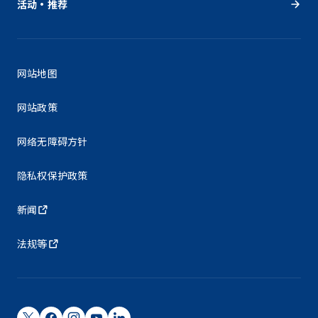
活动・推荐
网站地图
网站政策
网络无障碍方针
隐私权保护政策
新闻
法规等