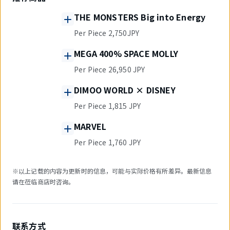
THE MONSTERS Big into Energy
Per Piece 2,750JPY
MEGA 400% SPACE MOLLY
Per Piece 26,950 JPY
DIMOO WORLD × DISNEY
Per Piece 1,815 JPY
MARVEL
Per Piece 1,760 JPY
※以上记载的内容为更新时的信息，可能与实际价格有所差异。最新信息
请在莅临商店时咨询。
联系方式