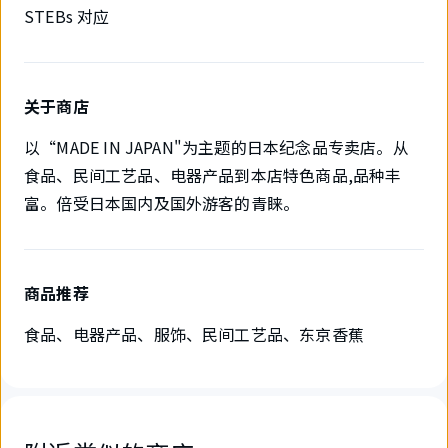
STEBs 对应
关于商店
以“MADE IN JAPAN"为主题的日本纪念品专卖店。从
食品、民间工艺品、电器产品到本店特色商品,品种丰
富。倍受日本国内及国外游客的青睐。
商品推荐
食品、电器产品、服饰、民间工艺品、东京香蕉