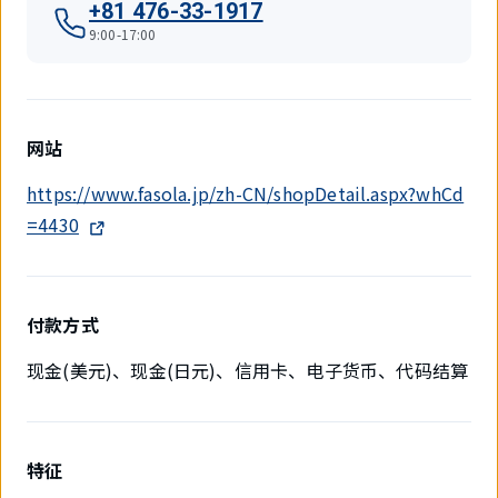
+81 476-33-1917
9:00-17:00
网站
https://www.fasola.jp/zh-CN/shopDetail.aspx?whCd
=4430
付款方式
现金(美元)、现金(日元)、信用卡、电子货币、代码结算
特征