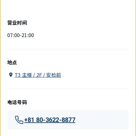
营业时间
07:00-21:00
地点
T3 主楼 / 2F / 安检前
电话号码
+81 80-3622-8877