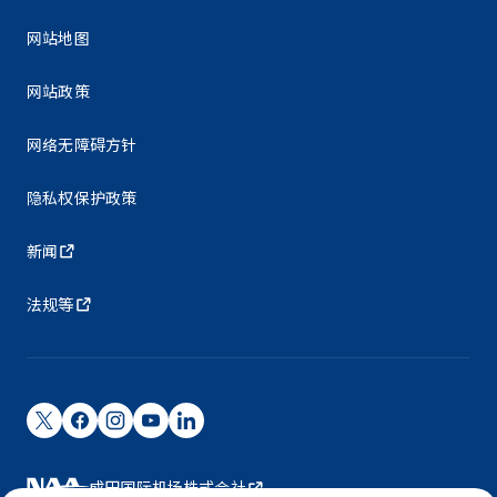
网站地图
网站政策
网络无障碍方针
隐私权保护政策
新闻
法规等
成田国际机场株式会社