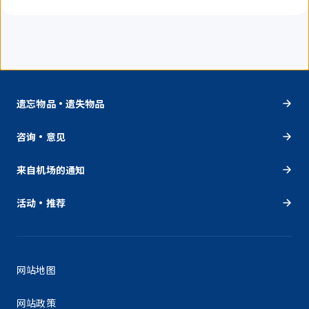
遗忘物品・遗失物品
咨询・意见
来自机场的通知
活动・推荐
网站地图
网站政策