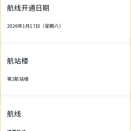
航线开通日期
2026年1月17日（星期六）
航站楼
第2航站楼
航线