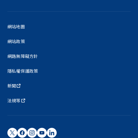
網站地圖
網站政策
網路無障礙方針
隱私權保護政策
新聞
法規等