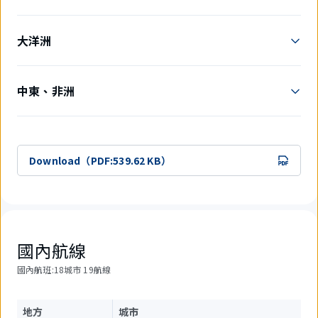
大洋洲
中東、非洲
Download（PDF:539.62 KB）
國內航線
國內航班:18城市 19航線
地方
城市