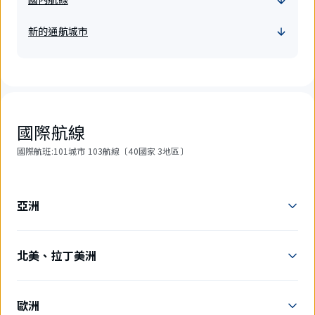
新的通航城市
國際航線
國際航班:101城市 103航線〔40國家 3地區〕
亞洲
北美、拉丁美洲
歐洲