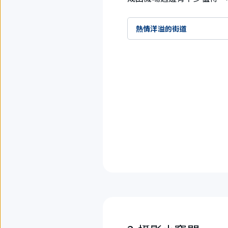
熱情洋溢的街道