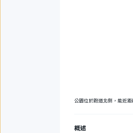
公園位於跑道北側，能近距
概述