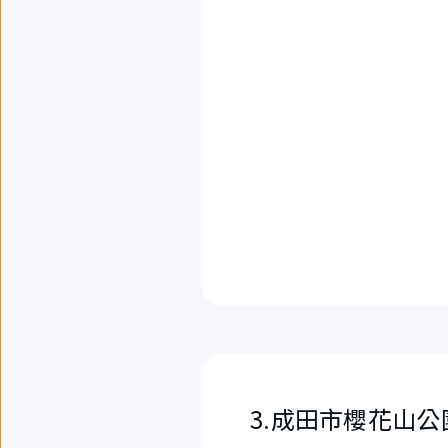
3.成田市櫻花山公