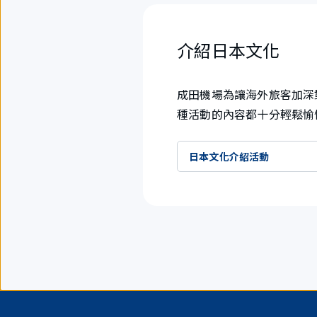
介紹日本文化
成田機場為讓海外旅客加深
種活動的內容都十分輕鬆愉
日本文化介紹活動