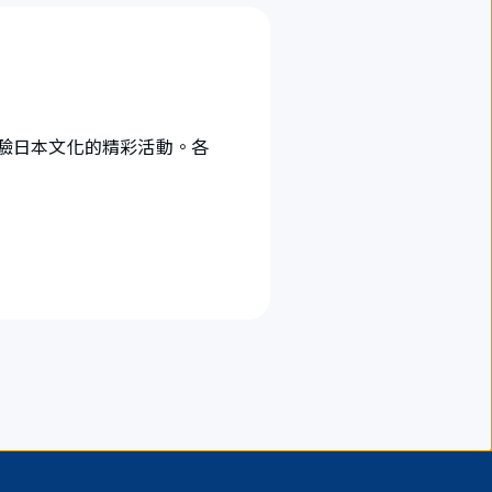
體驗日本文化的精彩活動。各