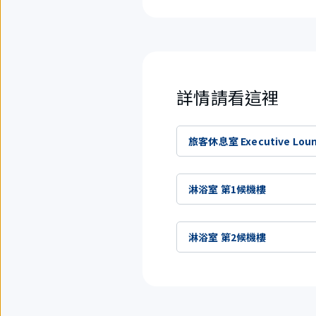
詳情請看這裡
旅客休息室 Executive Lou
淋浴室 第1候機樓
淋浴室 第2候機樓