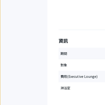
資訊
期間
對象
費用(Executive Lounge)
淋浴室