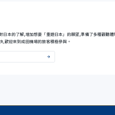
對日本的了解,增加想要「重遊日本」的願望,準備了多種觀聽
快,歡迎來到成田機場的旅客積極參與。