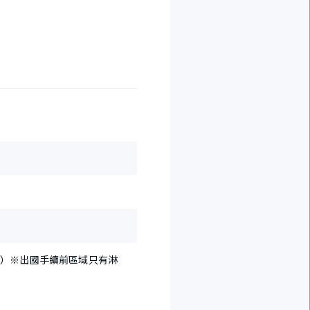
含稅）※出國手續前區域只有淋