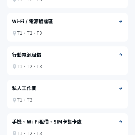
Wi-Fi / 電源插座區
T1、T2、T3
行動電源租借
T1、T2、T3
私人工作間
T1、T2
手機、Wi-Fi租借、SIM卡售卡處
T1、T2、T3