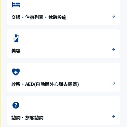
交通、住宿列表、休憩設施
美容
診所、AED(自動體外心臟去顫器)
諮詢、旅客諮詢