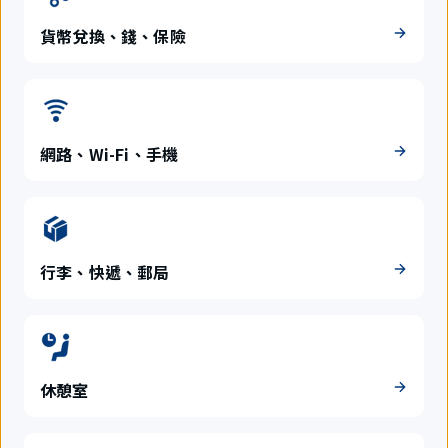
貨幣兌換、錢、保險
網路、Wi-Fi、手機
行李、快遞、郵局
休憩室