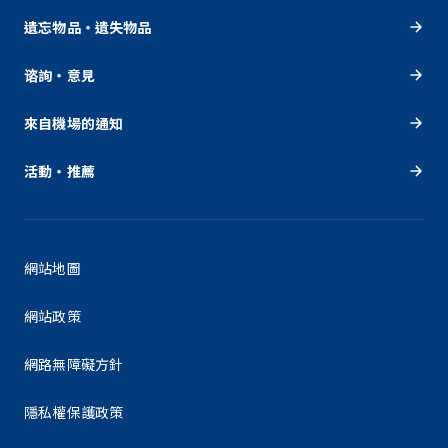
遺忘物品・遺失物品
谘詢・意見
來自機場的通知
活動・推薦
網站地圖
網站政策
網路無障礙方針
隱私權保護政策