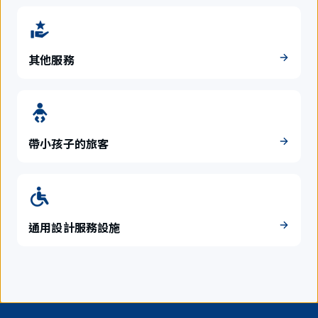
其他服務
帶小孩子的旅客
通用設計服務設施